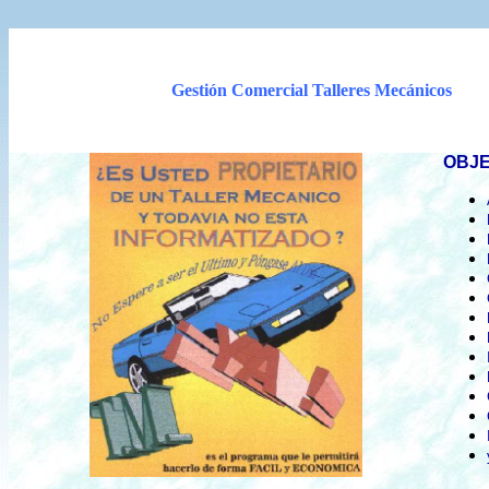
Gestión Comercial Talleres Mecánicos
OBJE