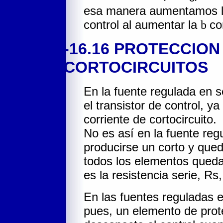
esa manera aumentamos la
control al aumentar la
b
co
-16.16 PROTECCIO
CORTOCIRCUITOS
En la fuente regulada en se
el transistor de control, y
corriente de cortocircuito.
No es así en la fuente regu
producirse un corto y queda
todos los elementos quedan
es la resistencia serie, Rs,
En las fuentes reguladas e
pues, un elemento de prote