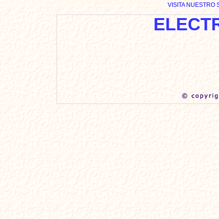
VISITA NUESTR
ELECT