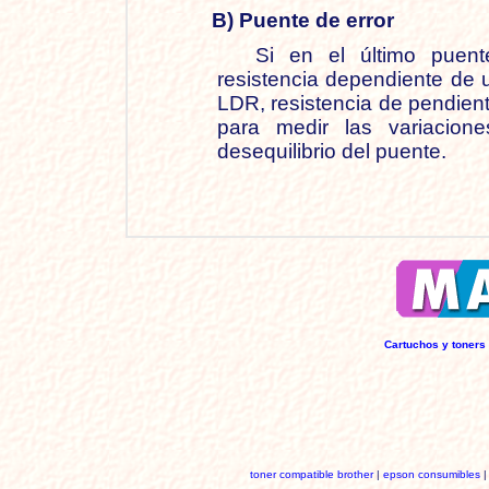
B) Puente de error
Si en el último puent
resistencia dependiente de 
LDR, resistencia de pendiente
para medir las variacion
desequilibrio del puente.
Cartuchos y toners
toner compatible brother
|
epson consumibles