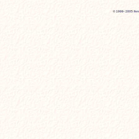
© 1999- 2005 ifen